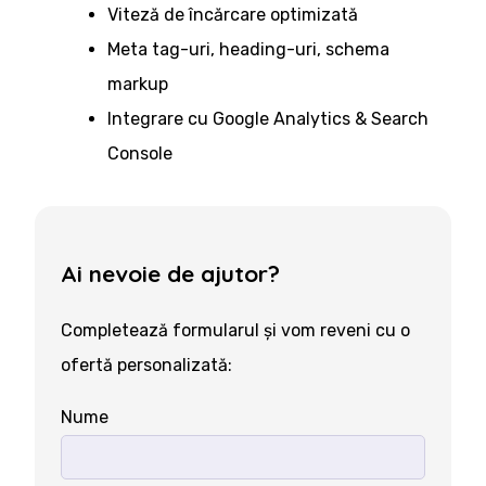
Viteză de încărcare optimizată
Meta tag-uri, heading-uri, schema
markup
Integrare cu Google Analytics & Search
Console
Ai nevoie de ajutor?
Completează formularul și vom reveni cu o
ofertă personalizată:
Nume