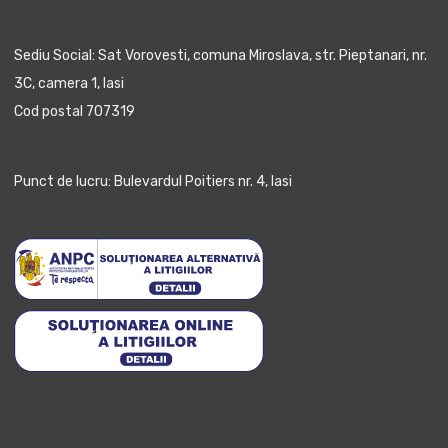
Sediu Social: Sat Vorovesti, comuna Miroslava, str. Pieptanari, nr.
3C, camera 1, Iasi
Cod postal 707319
Punct de lucru: Bulevardul Poitiers nr. 4, Iasi