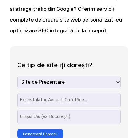
și atrage trafic din Google? Oferim servicii
complete de creare site web personalizat, cu
optimizare SEO integrată de la început.
Ce tip de site îți dorești?
Generează Domenii