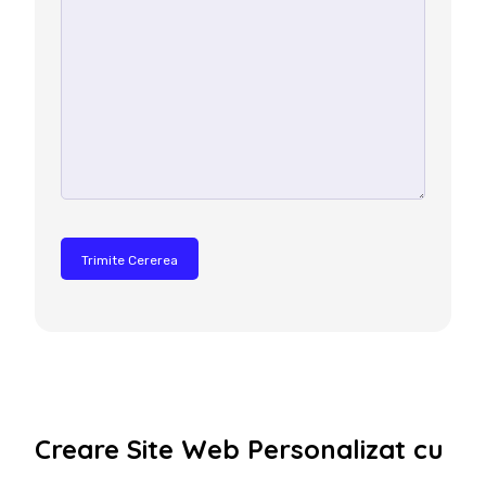
Creare Site Web Personalizat cu