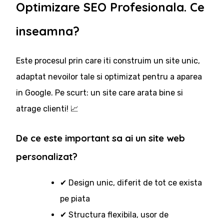
Optimizare SEO Profesionala. Ce
inseamna?
Este procesul prin care iti construim un site unic,
adaptat nevoilor tale si optimizat pentru a aparea
in Google. Pe scurt: un site care arata bine si
atrage clienti! 📈
De ce este important sa ai un site web
personalizat?
✔ Design unic, diferit de tot ce exista
pe piata
✔ Structura flexibila, usor de