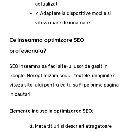
actualizat
✔ Adaptare la dispozitive mobile si
viteza mare de incarcare
Ce inseamna optimizare SEO
profesionala?
SEO inseamna sa faci site-ul usor de gasit in
Google. Noi optimizam codul, textele, imaginile si
viteza site-ului pentru ca tu sa fii pe prima pagina
in cautari.
Elemente incluse in optimizarea SEO:
Meta titluri si descrieri atragatoare