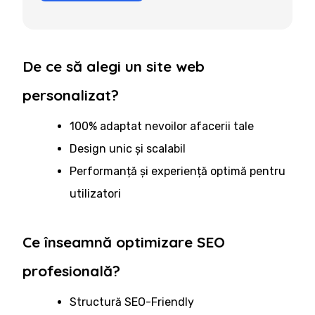
De ce să alegi un site web
personalizat?
100% adaptat nevoilor afacerii tale
Design unic și scalabil
Performanță și experiență optimă pentru
utilizatori
Ce înseamnă optimizare SEO
profesională?
Structură SEO-Friendly