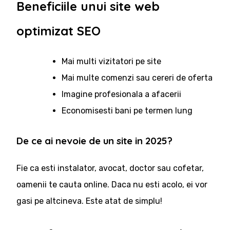
Beneficiile unui site web
optimizat SEO
Mai multi vizitatori pe site
Mai multe comenzi sau cereri de oferta
Imagine profesionala a afacerii
Economisesti bani pe termen lung
De ce ai nevoie de un site in 2025?
Fie ca esti instalator, avocat, doctor sau cofetar,
oamenii te cauta online. Daca nu esti acolo, ei vor
gasi pe altcineva. Este atat de simplu!