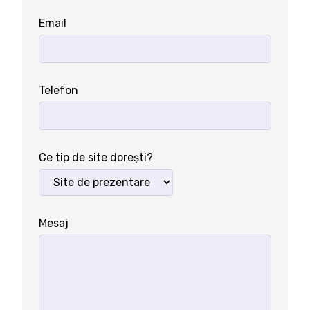
Email
Telefon
Ce tip de site dorești?
Mesaj