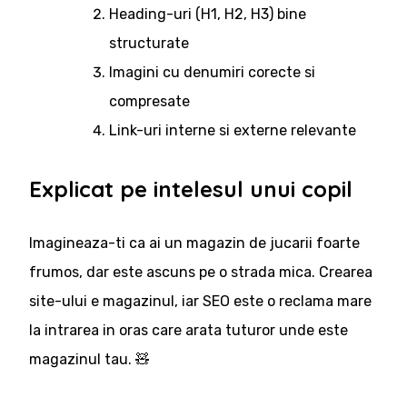
Heading-uri (H1, H2, H3) bine
structurate
Imagini cu denumiri corecte si
compresate
Link-uri interne si externe relevante
Explicat pe intelesul unui copil
Imagineaza-ti ca ai un magazin de jucarii foarte
frumos, dar este ascuns pe o strada mica. Crearea
site-ului e magazinul, iar SEO este o reclama mare
la intrarea in oras care arata tuturor unde este
magazinul tau. 🧸