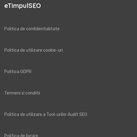
eTimpulSEO
Politica de confidentialitate
Politica de utilizare cookie-uri
Politica GDPR
Termeni si conditii
Politica de utilizare a Tool-urilor Audit SEO
Politica de livrare