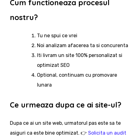
Cum functioneaza procesul
nostru?
Tu ne spui ce vrei
Noi analizam afacerea ta si concurenta
Iti livram un site 100% personalizat si
optimizat SEO
Optional, continuam cu promovare
lunara
Ce urmeaza dupa ce ai site-ul?
Dupa ce ai un site web, urmatorul pas este sa te
asiguri ca este bine optimizat. 👉
Solicita un audit