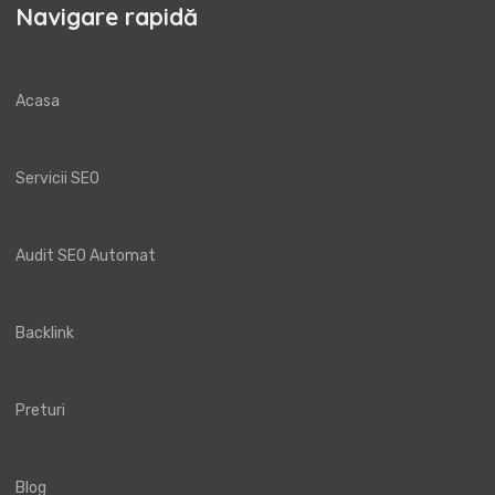
Navigare rapidă
Acasa
Servicii SEO
Audit SEO Automat
Backlink
Preturi
Blog