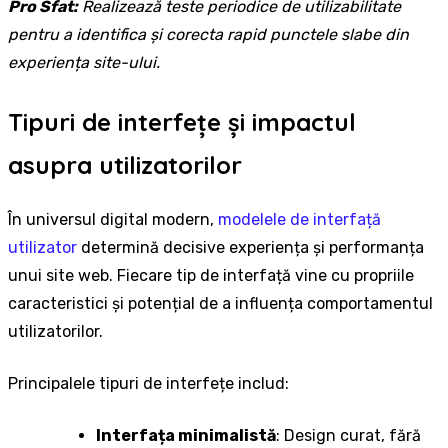
Pro Sfat:
Realizează teste periodice de utilizabilitate
pentru a identifica și corecta rapid punctele slabe din
experiența site-ului.
Tipuri de interfețe și impactul
asupra utilizatorilor
În universul digital modern,
modelele de interfață
utilizator
determină decisive experiența și performanța
unui site web. Fiecare tip de interfață vine cu propriile
caracteristici și potențial de a influența comportamentul
utilizatorilor.
Principalele tipuri de interfețe includ:
Interfața minimalistă
: Design curat, fără