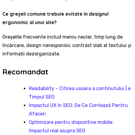
Ce greșeli comune trebuie evitate în designul
ergonomic al unui site?
Greșelile frecvente includ meniu neclar, timp lung de
încărcare, design neresponsiv, contrast slab al textului și
informații dezorganizate.
Recomandat
Readability – Citirea usoara a continutului | e
Timpul SEO
Impactul UX în SEO: De Ce Contează Pentru
Afaceri
Optimizare pentru dispozitive mobile:
Impactul real asupra SEO