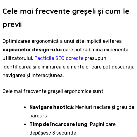
Cele mai frecvente greșeli și cum le
previi
Optimizarea ergonomică a unui site implică evitarea
capcanelor design-ului
care pot submina experiența
utilizatorului.
Tacticile SEO corecte
presupun
identificarea și eliminarea elementelor care pot descuraja
navigarea și interacțiunea.
Cele mai frecvente greșeli ergonomice sunt:
Navigare haotică
: Meniuri neclare și greu de
parcurs
Timp de încărcare lung
: Pagini care
depășesc 3 secunde