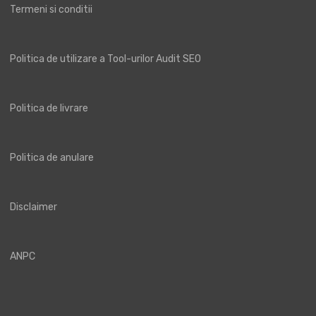
Termeni si conditii
Politica de utilizare a Tool-urilor Audit SEO
Politica de livrare
Politica de anulare
Disclaimer
ANPC