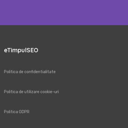
eTimpulSEO
Politica de confidentialitate
Politica de utilizare cookie-uri
Politica GDPR