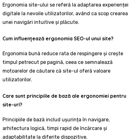
Ergonomia site-ului se referă la adaptarea experienței
digitale la nevoile utilizatorilor, având ca scop crearea
unei navigări intuitive și plăcute.
Cum influențează ergonomia SEO-ul unui site?
Ergonomia bună reduce rata de respingere și crește
timpul petrecut pe pagină, ceea ce semnalează
motoarelor de căutare că site-ul oferă valoare
utilizatorilor.
Care sunt principiile de bază ale ergonomiei pentru
site-uri?
Principiile de bază includ ușurința în navigare,
arhitectura logică, timpi rapid de încărcare și
adaptabilitate la diferite dispozitive.