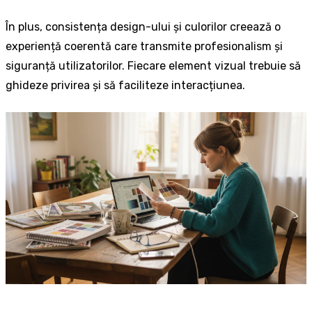
În plus, consistența design-ului și culorilor creează o
experiență coerentă care transmite profesionalism și
siguranță utilizatorilor. Fiecare element vizual trebuie să
ghideze privirea și să faciliteze interacțiunea.