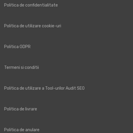
Politica de confidentialitate
Politica de utilizare cookie-uri
Politica GDPR
Termeni si conditii
Politica de utilizare a Tool-urilor Audit SEO
Politica de livrare
Politica de anulare