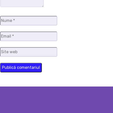
Nume
*
Email
*
Site
web