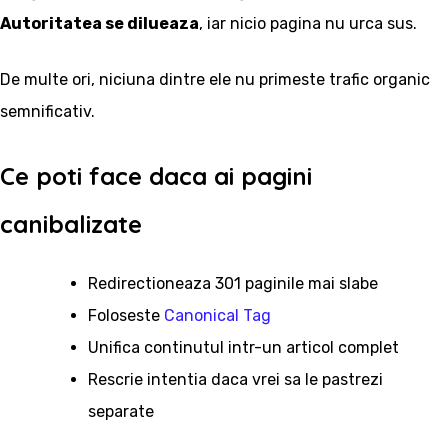
Autoritatea se dilueaza
, iar nicio pagina nu urca sus.
De multe ori, niciuna dintre ele nu primeste trafic organic
semnificativ.
Ce poti face daca ai pagini
canibalizate
Redirectioneaza 301 paginile mai slabe
Foloseste
Canonical Tag
Unifica continutul intr-un articol complet
Rescrie intentia daca vrei sa le pastrezi
separate