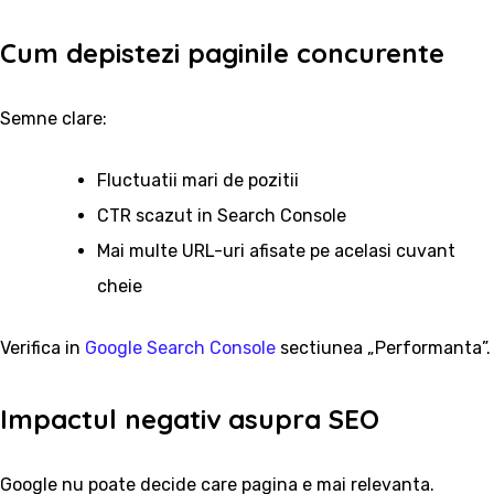
Cum depistezi paginile concurente
Semne clare:
Fluctuatii mari de pozitii
CTR scazut in Search Console
Mai multe URL-uri afisate pe acelasi cuvant
cheie
Verifica in
Google Search Console
sectiunea „Performanta”.
Impactul negativ asupra SEO
Google nu poate decide care pagina e mai relevanta.