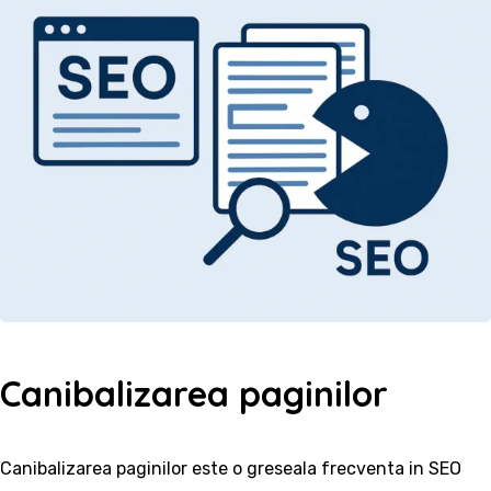
Canibalizarea paginilor
Canibalizarea paginilor este o greseala frecventa in SEO