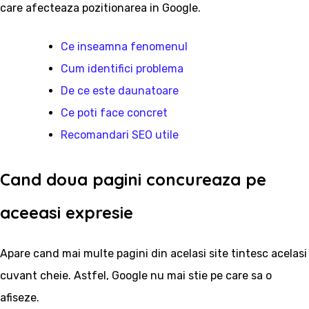
care afecteaza pozitionarea in Google.
Ce inseamna fenomenul
Cum identifici problema
De ce este daunatoare
Ce poti face concret
Recomandari SEO utile
Cand doua pagini concureaza pe
aceeasi expresie
Apare cand mai multe pagini din acelasi site tintesc acelasi
cuvant cheie. Astfel, Google nu mai stie pe care sa o
afiseze.