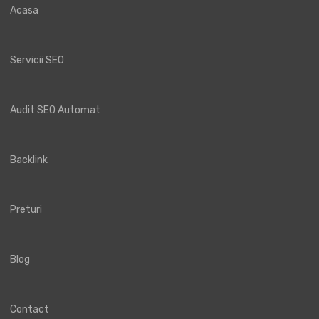
Acasa
Servicii SEO
Audit SEO Automat
Backlink
Preturi
Blog
Contact