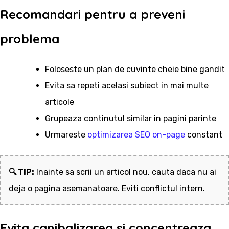
Recomandari pentru a preveni
problema
Foloseste un plan de cuvinte cheie bine gandit
Evita sa repeti acelasi subiect in mai multe
articole
Grupeaza continutul similar in pagini parinte
Urmareste
optimizarea SEO on-page
constant
🔍 TIP:
Inainte sa scrii un articol nou, cauta daca nu ai
deja o pagina asemanatoare. Eviti conflictul intern.
Evita canibalizarea si concentreaza