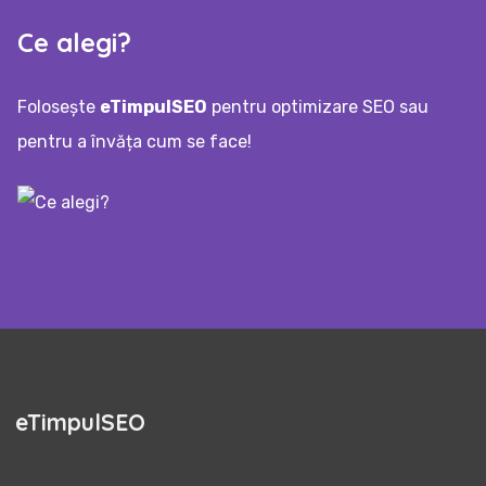
Ce alegi?
Folosește
eTimpulSEO
pentru optimizare SEO sau
pentru a învăța cum se face!
eTimpulSEO