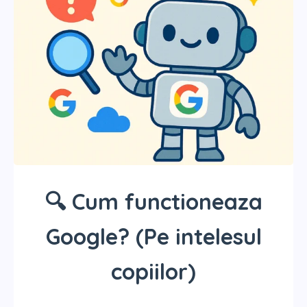
🔍 Cum functioneaza
Google? (Pe intelesul
copiilor)