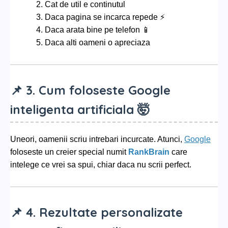
Cat de util e continutul
Daca pagina se incarca repede ⚡
Daca arata bine pe telefon 📱
Daca alti oameni o apreciaza
📌 3. Cum foloseste Google
inteligenta artificiala 🤯
Uneori, oamenii scriu intrebari incurcate. Atunci,
Google
foloseste un creier special numit
RankBrain
care
intelege ce vrei sa spui, chiar daca nu scrii perfect.
📌 4. Rezultate personalizate