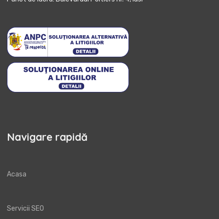
Navigare rapidă
Acasa
Servicii SEO