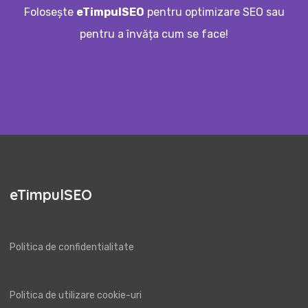
Folosește
eTimpulSEO
pentru optimizare SEO sau
pentru a învăța cum se face!
eTimpulSEO
Politica de confidentialitate
Politica de utilizare cookie-uri