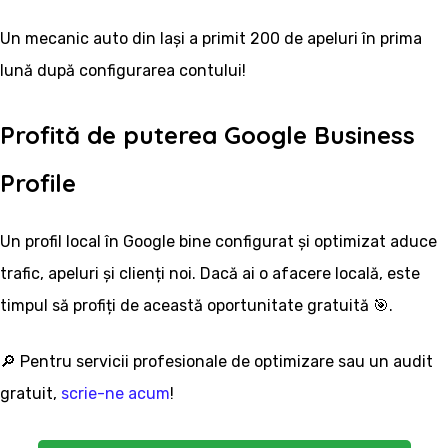
Un mecanic auto din Iași a primit 200 de apeluri în prima
lună după configurarea contului!
Profită de puterea Google Business
Profile
Un profil local în Google bine configurat și optimizat aduce
trafic, apeluri și clienți noi. Dacă ai o afacere locală, este
timpul să profiți de această oportunitate gratuită 🎯.
🔎 Pentru servicii profesionale de optimizare sau un audit
gratuit,
scrie-ne acum
!