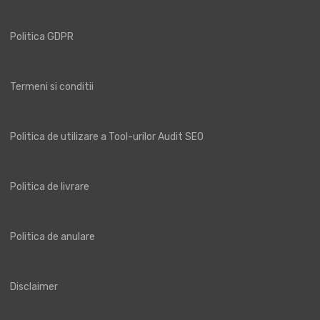
Politica GDPR
Termeni si conditii
Politica de utilizare a Tool-urilor Audit SEO
Politica de livrare
Politica de anulare
Disclaimer