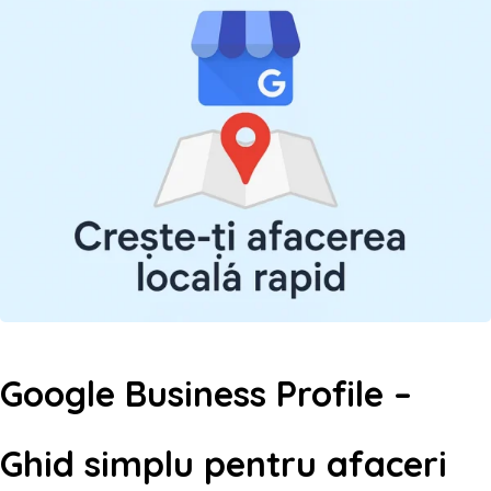
Google Business Profile –
Ghid simplu pentru afaceri