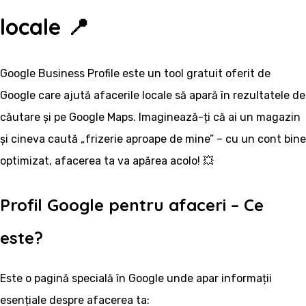
locale 📍
Google Business Profile este un tool gratuit oferit de
Google care ajută afacerile locale să apară în rezultatele de
căutare și pe Google Maps. Imaginează-ți că ai un magazin
și cineva caută „frizerie aproape de mine” – cu un cont bine
optimizat, afacerea ta va apărea acolo! 💥
Profil Google pentru afaceri – Ce
este?
Este o pagină specială în Google unde apar informații
esențiale despre afacerea ta: