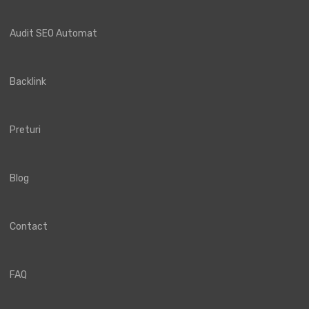
Audit SEO Automat
Backlink
Preturi
Blog
Contact
FAQ