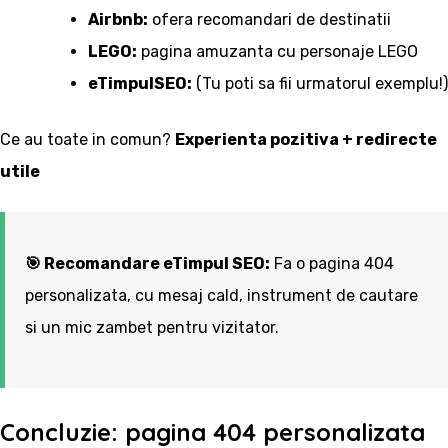
Airbnb:
ofera recomandari de destinatii
LEGO:
pagina amuzanta cu personaje LEGO
eTimpulSEO:
(Tu poti sa fii urmatorul exemplu!)
Ce au toate in comun?
Experienta pozitiva + redirecte
utile
🎯 Recomandare eTimpul SEO:
Fa o pagina 404
personalizata, cu mesaj cald, instrument de cautare
si un mic zambet pentru vizitator.
Concluzie: pagina 404 personalizata