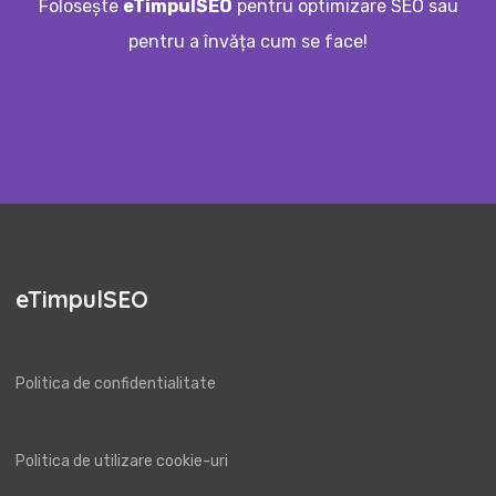
Folosește
eTimpulSEO
pentru optimizare SEO sau
pentru a învăța cum se face!
eTimpulSEO
Politica de confidentialitate
Politica de utilizare cookie-uri