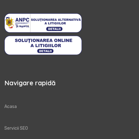
Navigare rapidă
Acasa
Servicii SEO