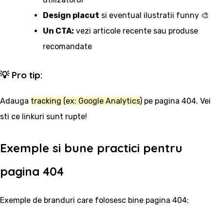
Design placut
si eventual ilustratii funny 🎨
Un CTA:
vezi articole recente sau produse
recomandate
💡 Pro tip:
Adauga
tracking (ex: Google Analytics)
pe pagina 404. Vei
sti ce linkuri sunt rupte!
Exemple si bune practici pentru
pagina 404
Exemple de branduri care folosesc bine pagina 404: