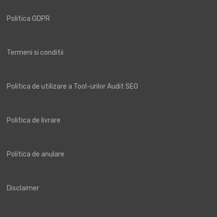
Politica GDPR
Termeni si conditii
Politica de utilizare a Tool-urilor Audit SEO
Politica de livrare
Politica de anulare
Disclaimer