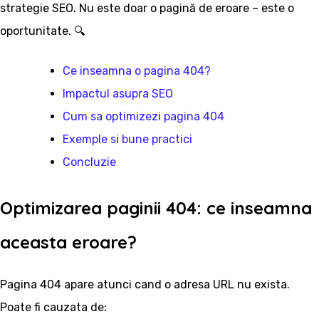
strategie SEO. Nu este doar o pagină de eroare – este o
oportunitate. 🔍
Ce inseamna o pagina 404?
Impactul asupra SEO
Cum sa optimizezi pagina 404
Exemple si bune practici
Concluzie
Optimizarea paginii 404: ce inseamna
aceasta eroare?
Pagina 404 apare atunci cand o adresa URL nu exista.
Poate fi cauzata de: