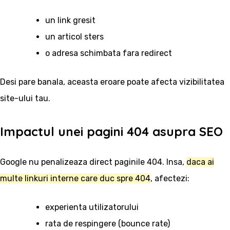
un link gresit
un articol sters
o adresa schimbata fara redirect
Desi pare banala, aceasta eroare poate afecta vizibilitatea
site-ului tau.
Impactul unei pagini 404 asupra SEO
Google nu penalizeaza direct paginile 404. Insa,
daca ai
multe linkuri interne care duc spre 404
, afectezi:
experienta utilizatorului
rata de respingere (bounce rate)