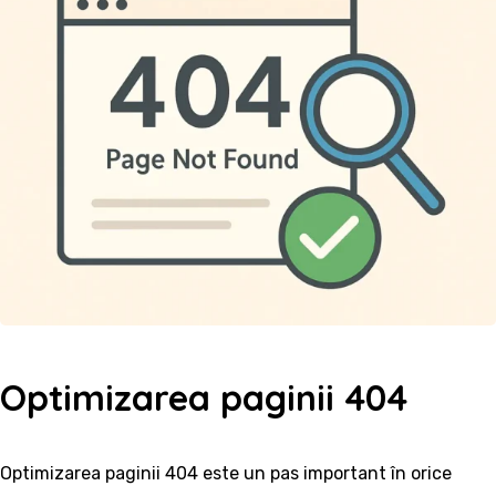
Optimizarea paginii 404
Optimizarea paginii 404 este un pas important în orice