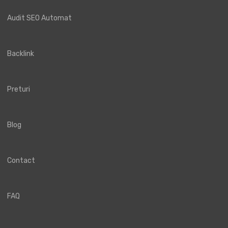
Audit SEO Automat
Backlink
Preturi
Blog
Contact
FAQ