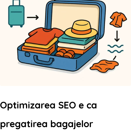
Optimizarea SEO e ca
pregatirea bagajelor