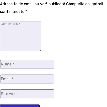
Adresa ta de email nu va fi publicată.Câmpurile obligatorii
sunt marcate
*
Comentariu
*
Nume
*
Email
*
Site
web