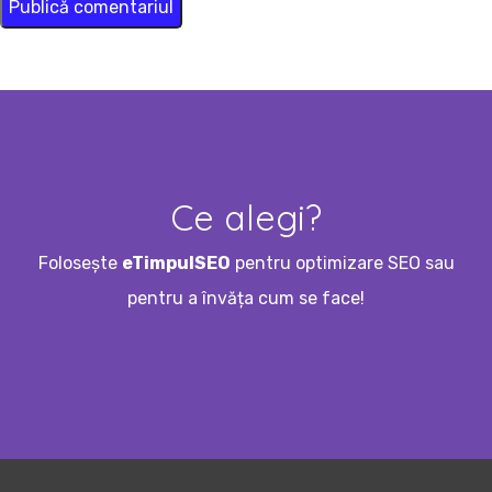
Ce alegi?
Folosește
eTimpulSEO
pentru optimizare SEO sau
pentru a învăța cum se face!