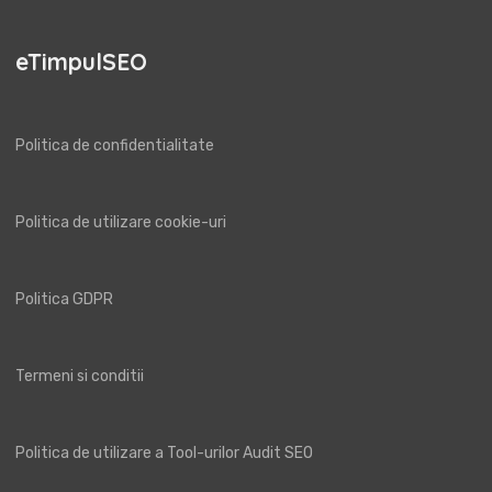
eTimpulSEO
Politica de confidentialitate
Politica de utilizare cookie-uri
Politica GDPR
Termeni si conditii
Politica de utilizare a Tool-urilor Audit SEO