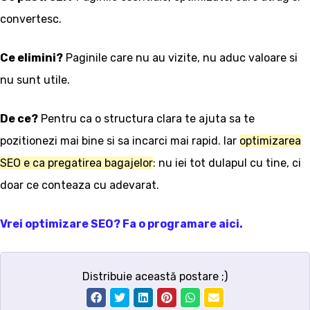
convertesc.
Ce elimini?
Paginile care nu au vizite, nu aduc valoare si
nu sunt utile.
De ce?
Pentru ca o structura clara te ajuta sa te
pozitionezi mai bine si sa incarci mai rapid. Iar
optimizarea
SEO e ca pregatirea bagajelor
: nu iei tot dulapul cu tine, ci
doar ce conteaza cu adevarat.
Vrei optimizare SEO? Fa o programare aici.
Distribuie această postare ;)