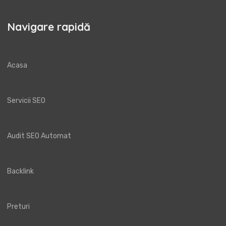
Navigare rapidă
Acasa
Servicii SEO
Audit SEO Automat
Backlink
Preturi