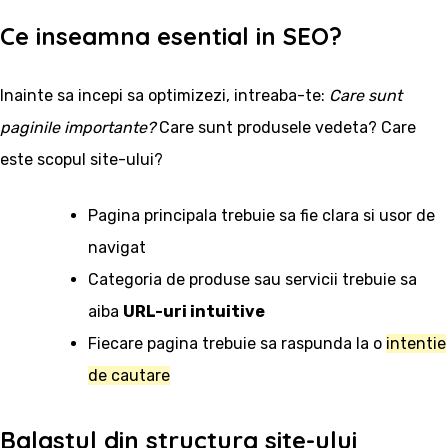
Ce inseamna esential in SEO?
Inainte sa incepi sa optimizezi, intreaba-te:
Care sunt
paginile importante?
Care sunt produsele vedeta? Care
este scopul site-ului?
Pagina principala trebuie sa fie clara si usor de
navigat
Categoria de produse sau servicii trebuie sa
aiba
URL-uri intuitive
Fiecare pagina trebuie sa raspunda la o
intentie
de cautare
Balastul din structura site-ului