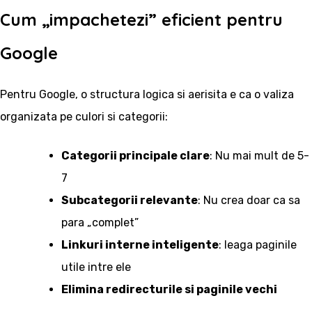
Cum „impachetezi” eficient pentru
Google
Pentru Google, o structura logica si aerisita e ca o valiza
organizata pe culori si categorii:
Categorii principale clare
: Nu mai mult de 5-
7
Subcategorii relevante
: Nu crea doar ca sa
para „complet”
Linkuri interne inteligente
: leaga paginile
utile intre ele
Elimina redirecturile si paginile vechi